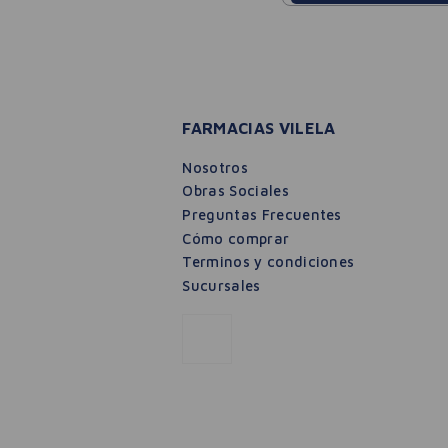
FARMACIAS VILELA
Nosotros
Obras Sociales
Preguntas Frecuentes
Cómo comprar
Terminos y condiciones
Sucursales