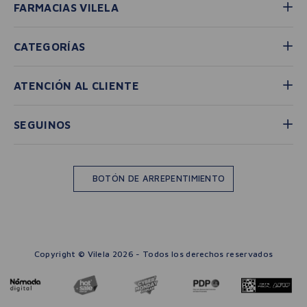
FARMACIAS VILELA
CATEGORÍAS
ATENCIÓN AL CLIENTE
SEGUINOS
BOTÓN DE ARREPENTIMIENTO
Copyright © Vilela 2026 - Todos los derechos reservados
－
＋