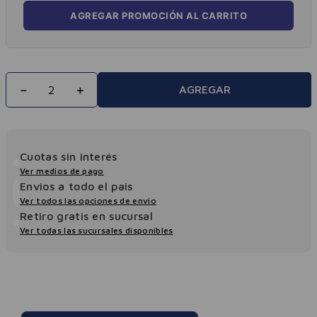
AGREGAR PROMOCIÓN AL CARRITO
－
＋
AGREGAR
Cuotas sin interés
Ver medios de pago
Envios a todo el pais
Ver todos las opciones de envio
Retiro gratis en sucursal
Ver todas las sucursales disponibles