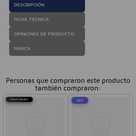
DESCRIPCIÓN
FICHA TÉCNICA
OPINIONES DE PRODUCTO
MARCA
Personas que compraron este producto
también compraron:
SOLO ONLINE
2X1