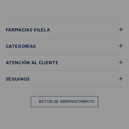
FARMACIAS VILELA
CATEGORÍAS
ATENCIÓN AL CLIENTE
SEGUINOS
BOTÓN DE ARREPENTIMIENTO