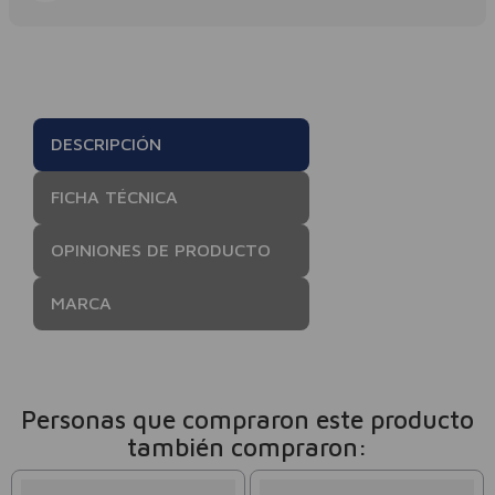
DESCRIPCIÓN
FICHA TÉCNICA
OPINIONES DE PRODUCTO
MARCA
Personas que compraron este producto
también compraron: