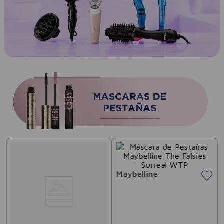
Maybelline