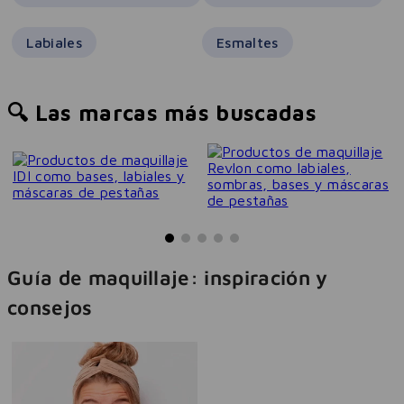
Labiales
Esmaltes
🔍 Las marcas más buscadas
Guía de maquillaje: inspiración y
consejos