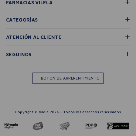
FARMACIAS VILELA
CATEGORÍAS
ATENCIÓN AL CLIENTE
SEGUINOS
BOTÓN DE ARREPENTIMIENTO
Copyright © Vilela 2026 - Todos los derechos reservados