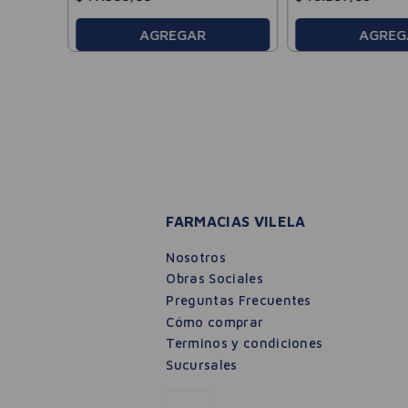
AGREGAR
AGREG
FARMACIAS VILELA
Nosotros
Obras Sociales
Preguntas Frecuentes
Cómo comprar
Terminos y condiciones
Sucursales