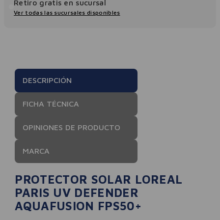
Retiro gratis en sucursal
Ver todas las sucursales disponibles
DESCRIPCIÓN
FICHA TÉCNICA
OPINIONES DE PRODUCTO
MARCA
PROTECTOR SOLAR LOREAL
PARIS UV DEFENDER
AQUAFUSION FPS50+