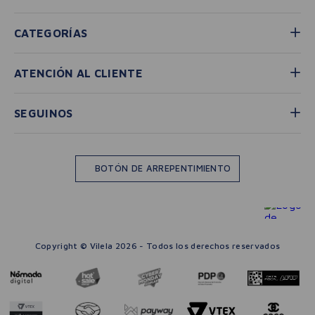
CATEGORÍAS
ATENCIÓN AL CLIENTE
SEGUINOS
BOTÓN DE ARREPENTIMIENTO
Copyright © Vilela 2026 - Todos los derechos reservados
－
＋