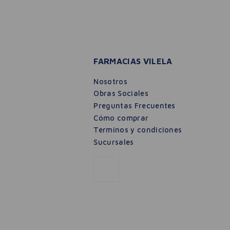
FARMACIAS VILELA
Nosotros
Obras Sociales
Preguntas Frecuentes
Cómo comprar
Terminos y condiciones
Sucursales