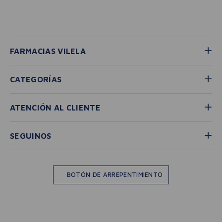
FARMACIAS VILELA
CATEGORÍAS
ATENCIÓN AL CLIENTE
SEGUINOS
BOTÓN DE ARREPENTIMIENTO