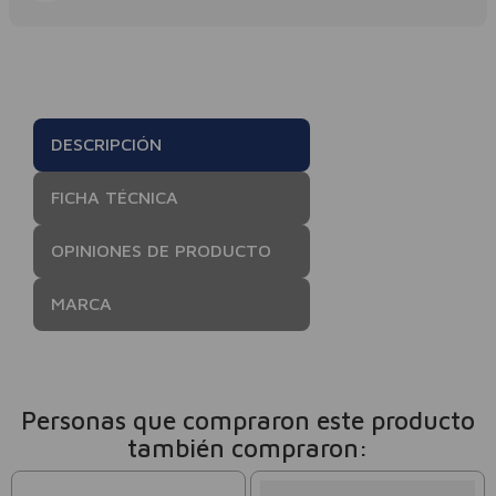
DESCRIPCIÓN
FICHA TÉCNICA
OPINIONES DE PRODUCTO
MARCA
Personas que compraron este producto
también compraron: