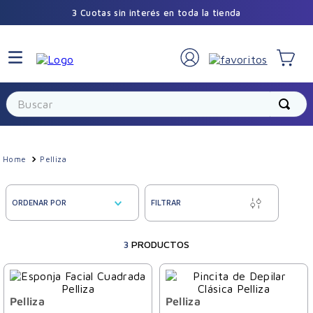
3 Cuotas sin interés en toda la tienda
Buscar
Pelliza
ORDENAR POR
FILTRAR
3
PRODUCTOS
Pelliza
Pelliza