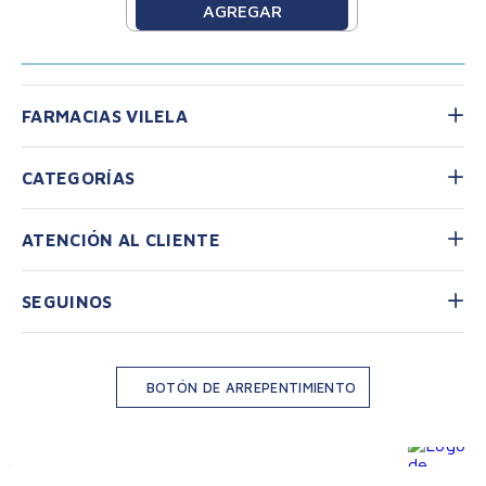
AGREGAR
FARMACIAS VILELA
CATEGORÍAS
ATENCIÓN AL CLIENTE
SEGUINOS
BOTÓN DE ARREPENTIMIENTO