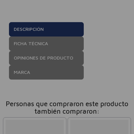
DESCRIPCIÓN
FICHA TÉCNICA
OPINIONES DE PRODUCTO
MARCA
Personas que compraron este producto
también compraron: