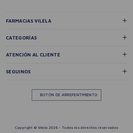
FARMACIAS VILELA
CATEGORÍAS
ATENCIÓN AL CLIENTE
SEGUINOS
BOTÓN DE ARREPENTIMIENTO
Copyright © Vilela 2026 - Todos los derechos reservados