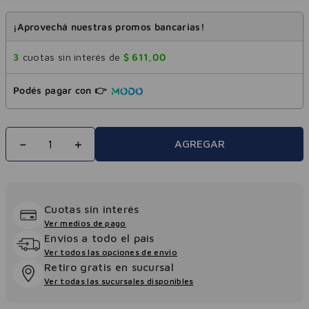
¡Aprovechá nuestras promos bancarias!
3
cuotas sin interés de
$
611
,
00
Podés pagar con 👉
－
＋
AGREGAR
Cuotas sin interés
Ver medios de pago
Envios a todo el pais
Ver todos las opciones de envio
Retiro gratis en sucursal
Ver todas las sucursales disponibles