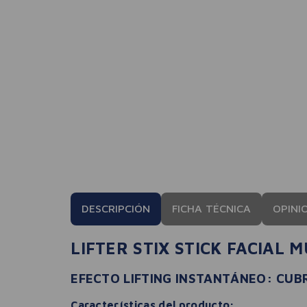
DESCRIPCIÓN
FICHA TÉCNICA
OPINI
LIFTER STIX STICK FACIAL 
EFECTO LIFTING INSTANTÁNEO: CUB
Características del producto: