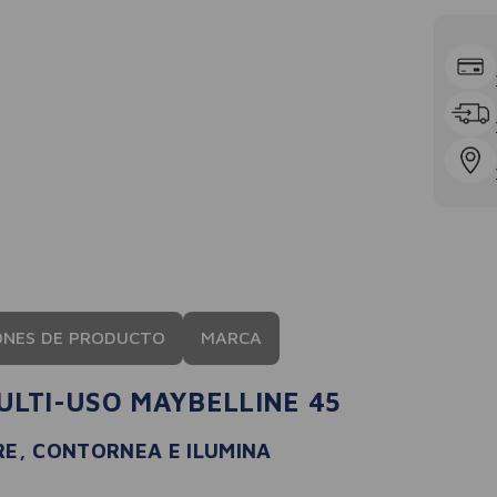
ONES DE PRODUCTO
MARCA
MULTI-USO MAYBELLINE 45
RE, CONTORNEA E ILUMINA