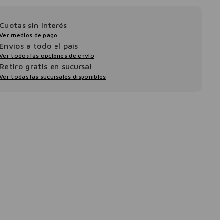
Cuotas sin interés
Ver medios de pago
Envios a todo el pais
Ver todos las opciones de envio
Retiro gratis en sucursal
Ver todas las sucursales disponibles