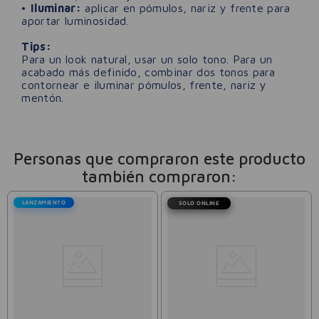
•
Iluminar:
aplicar en pómulos, nariz y frente para
aportar luminosidad.
Tips:
Para un look natural, usar un solo tono. Para un
acabado más definido, combinar dos tonos para
contornear e iluminar pómulos, frente, nariz y
mentón.
Personas que compraron este producto
también compraron:
LANZAMIENTO
SOLO ONLINE