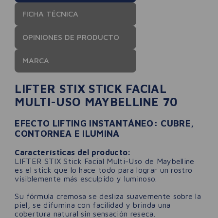
FICHA TÉCNICA
OPINIONES DE PRODUCTO
MARCA
LIFTER STIX STICK FACIAL
MULTI-USO MAYBELLINE 70
EFECTO LIFTING INSTANTÁNEO: CUBRE,
CONTORNEA E ILUMINA
Características del producto:
LIFTER STIX Stick Facial Multi-Uso de Maybelline
es el stick que lo hace todo para lograr un rostro
visiblemente más esculpido y luminoso.
Su fórmula cremosa se desliza suavemente sobre la
piel, se difumina con facilidad y brinda una
cobertura natural sin sensación reseca.