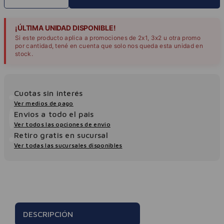
¡ÚLTIMA UNIDAD DISPONIBLE!
Si este producto aplica a promociones de 2x1, 3x2 u otra promo
por cantidad, tené en cuenta que solo nos queda esta unidad en
stock.
Cuotas sin interés
Ver medios de pago
Envios a todo el pais
Ver todos las opciones de envio
Retiro gratis en sucursal
Ver todas las sucursales disponibles
DESCRIPCIÓN