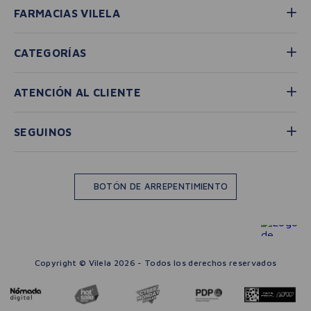
FARMACIAS VILELA
CATEGORÍAS
ATENCIÓN AL CLIENTE
SEGUINOS
BOTÓN DE ARREPENTIMIENTO
Copyright © Vilela 2026 - Todos los derechos reservados
－
＋