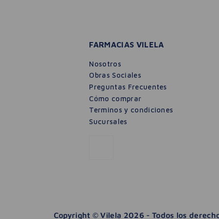
FARMACIAS VILELA
Nosotros
Obras Sociales
Preguntas Frecuentes
Cómo comprar
Terminos y condiciones
Sucursales
Copyright © Vilela 2026 - Todos los derec