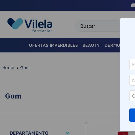

Buscar
OFERTAS IMPERDIBLES
BEAUTY
DERMOCOSMÉ
Gum
Gum
DEPARTAMENTO