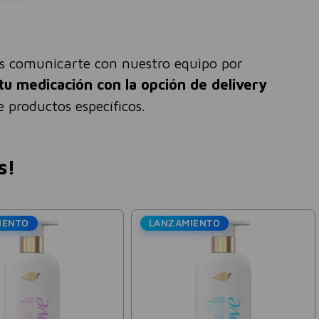
és comunicarte con nuestro equipo por
tu medicación con la opción de delivery
 productos específicos.
s!
IENTO
LANZAMIENTO