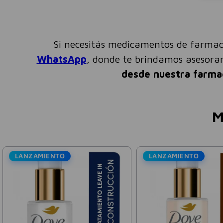
Si necesitás medicamentos de farmac
WhatsApp
, donde te brindamos asesor
desde nuestra farma
M
LANZAMIENTO
LANZAMIENTO