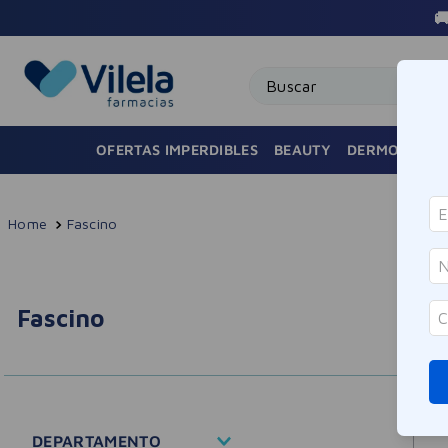

Buscar
OFERTAS IMPERDIBLES
BEAUTY
DERMOCOSMÉ
Fascino
Fascino
DEPARTAMENTO