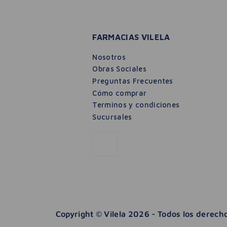
FARMACIAS VILELA
Nosotros
Obras Sociales
Preguntas Frecuentes
Cómo comprar
Terminos y condiciones
Sucursales
Copyright © Vilela 2026 - Todos los derec