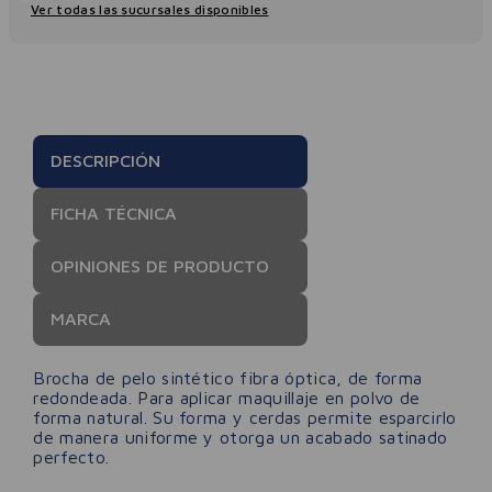
Ver todas las sucursales disponibles
DESCRIPCIÓN
FICHA TÉCNICA
OPINIONES DE PRODUCTO
MARCA
Brocha de pelo sintético fibra óptica, de forma
redondeada. Para aplicar maquillaje en polvo de
forma natural. Su forma y cerdas permite esparcirlo
de manera uniforme y otorga un acabado satinado
perfecto.