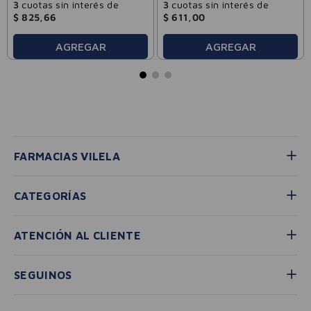
3
cuotas sin interés de
3
cuotas sin interés de
$
825
,
66
$
611
,
00
AGREGAR
AGREGAR
FARMACIAS VILELA
CATEGORÍAS
ATENCIÓN AL CLIENTE
SEGUINOS