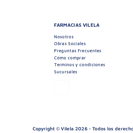
FARMACIAS VILELA
Nosotros
Obras Sociales
Preguntas Frecuentes
Cómo comprar
Terminos y condiciones
Sucursales
Copyright © Vilela 2026 - Todos los derec