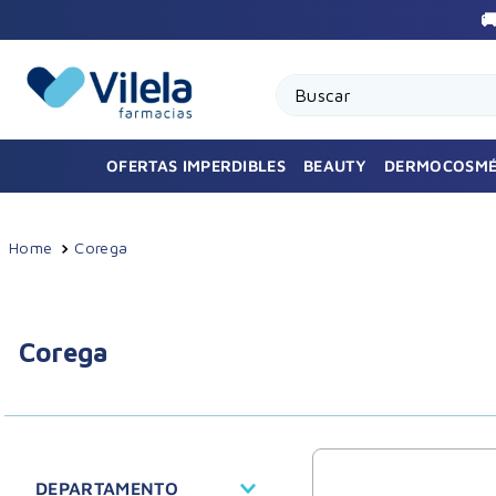

Buscar
OFERTAS IMPERDIBLES
BEAUTY
DERMOCOSMÉ
Corega
Corega
DEPARTAMENTO