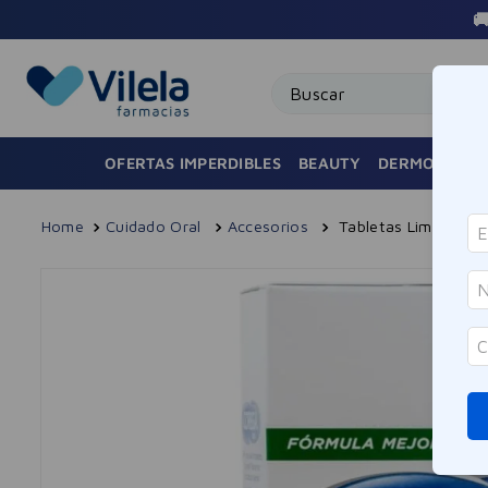

Buscar
OFERTAS IMPERDIBLES
BEAUTY
DERMOCOSMÉ
Cuidado Oral
Accesorios
Tabletas Limpiador