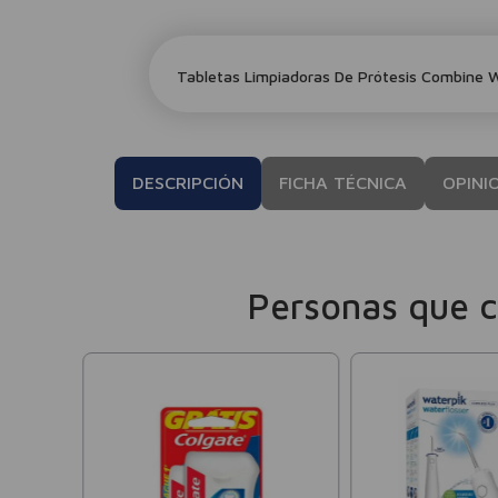
Tabletas Limpiadoras De Prótesis Combine 
DESCRIPCIÓN
FICHA TÉCNICA
OPINI
Personas que 