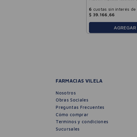
6
cuotas sin interés de
$
39
.
166
,
66
AGREGAR
FARMACIAS VILELA
Nosotros
Obras Sociales
Preguntas Frecuentes
Cómo comprar
Terminos y condiciones
Sucursales