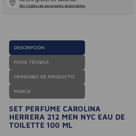
Ver todas las sucursales disponibles
DESCRIPCIÓN
FICHA TÉCNICA
OPINIONES DE PRODUCTO
MARCA
SET PERFUME CAROLINA
HERRERA 212 MEN NYC EAU DE
TOILETTE 100 ML