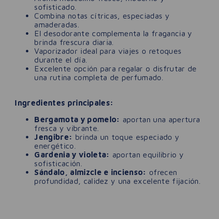
sofisticado.
Combina notas cítricas, especiadas y
amaderadas.
El desodorante complementa la fragancia y
brinda frescura diaria.
Vaporizador ideal para viajes o retoques
durante el día.
Excelente opción para regalar o disfrutar de
una rutina completa de perfumado.
Ingredientes principales:
Bergamota y pomelo:
aportan una apertura
fresca y vibrante.
Jengibre:
brinda un toque especiado y
energético.
Gardenia y violeta:
aportan equilibrio y
sofisticación.
Sándalo, almizcle e incienso:
ofrecen
profundidad, calidez y una excelente fijación.