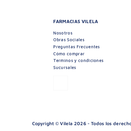
FARMACIAS VILELA
Nosotros
Obras Sociales
Preguntas Frecuentes
Cómo comprar
Terminos y condiciones
Sucursales
Copyright © Vilela 2026 - Todos los derec