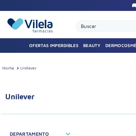

Buscar
OFERTAS IMPERDIBLES
BEAUTY
DERMOCOSMÉ
Unilever
Unilever
DEPARTAMENTO