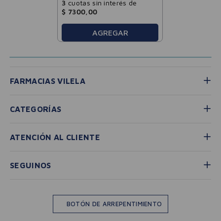
3
cuotas sin interés de
$
7300
,
00
AGREGAR
FARMACIAS VILELA
CATEGORÍAS
ATENCIÓN AL CLIENTE
SEGUINOS
BOTÓN DE ARREPENTIMIENTO