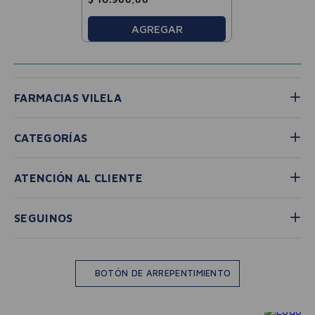
AGREGAR
FARMACIAS VILELA
CATEGORÍAS
ATENCIÓN AL CLIENTE
SEGUINOS
BOTÓN DE ARREPENTIMIENTO