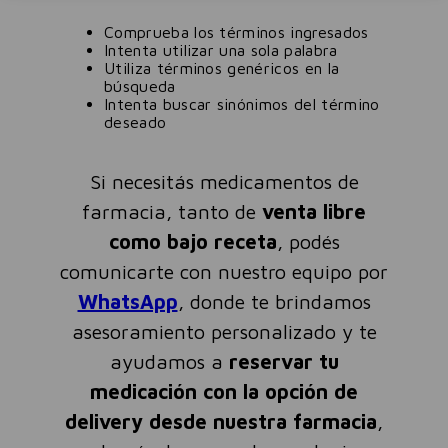
Comprueba los términos ingresados
Intenta utilizar una sola palabra
Utiliza términos genéricos en la
búsqueda
Intenta buscar sinónimos del término
deseado
Si necesitás medicamentos de
farmacia, tanto de
venta libre
como bajo receta
, podés
comunicarte con nuestro equipo por
WhatsApp
, donde te brindamos
asesoramiento personalizado y te
ayudamos a
reservar tu
medicación con la opción de
delivery desde nuestra farmacia
,