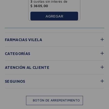
3
cuotas sin interés de
$
3605
,
00
AGREGAR
FARMACIAS VILELA
CATEGORÍAS
ATENCIÓN AL CLIENTE
SEGUINOS
BOTÓN DE ARREPENTIMIENTO