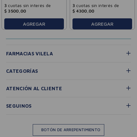
3
cuotas sin interés de
3
cuotas sin interés de
$
3500
,
00
$
4300
,
00
AGREGAR
AGREGAR
FARMACIAS VILELA
CATEGORÍAS
ATENCIÓN AL CLIENTE
SEGUINOS
BOTÓN DE ARREPENTIMIENTO