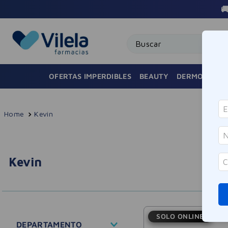
Buscar
OFERTAS IMPERDIBLES
BEAUTY
DERMOCOSMÉ
Kevin
Kevin
SOLO ONLINE
DEPARTAMENTO