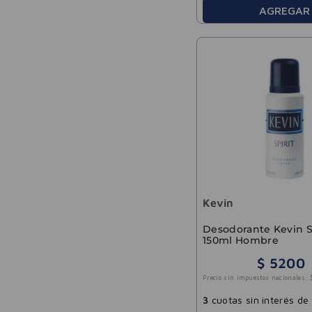
AGREGAR
Kevin
Desodorante Kevin S
150ml Hombre
$
5200
Precio sin impuestos nacionales:
3
cuotas sin interés de