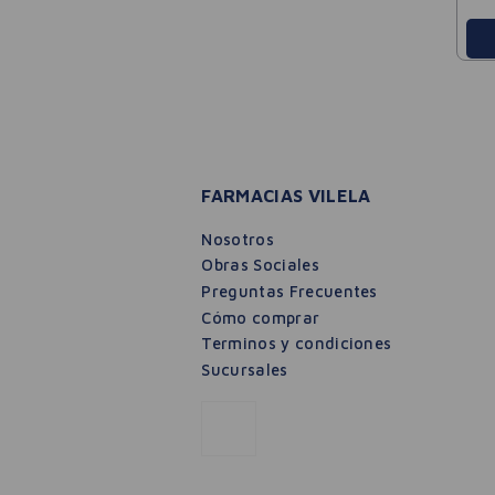
FARMACIAS VILELA
Nosotros
Obras Sociales
Preguntas Frecuentes
Cómo comprar
Terminos y condiciones
Sucursales