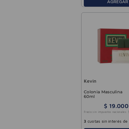
AGREGAR
Kevin
Colonia Masculina
60ml
$
19
.
000
Precio sin impuestos nacionales:
3
cuotas sin interés de