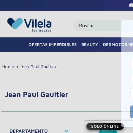

Buscar
OFERTAS IMPERDIBLES
BEAUTY
DERMOCOSMÉ
Jean Paul Gaultier
Jean Paul Gaultier
SOLO ONLINE
DEPARTAMENTO