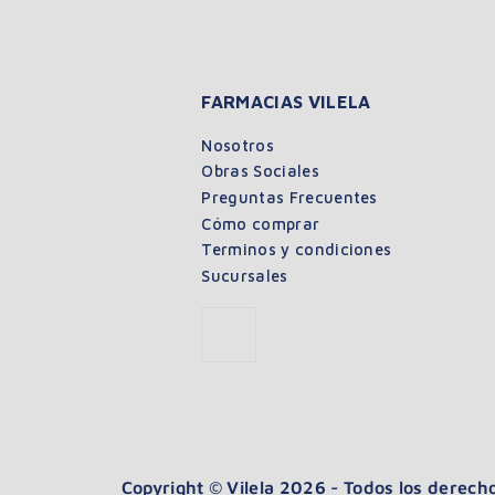
FARMACIAS VILELA
Nosotros
Obras Sociales
Preguntas Frecuentes
Cómo comprar
Terminos y condiciones
Sucursales
Copyright © Vilela 2026 - Todos los derec