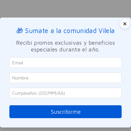
×
🎁 Sumate a la comunidad Vilela
Recibí promos exclusivas y beneficios
especiales durante el año.
Suscribirme