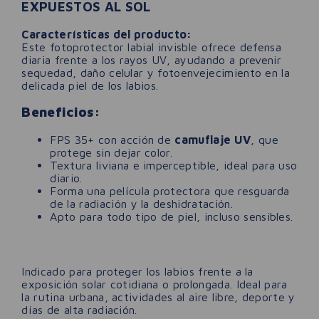
EXPUESTOS AL SOL
Características del producto:
Este fotoprotector labial invisble ofrece defensa
diaria frente a los rayos UV, ayudando a prevenir
sequedad, daño celular y fotoenvejecimiento en la
delicada piel de los labios.
Beneficios:
FPS 35+ con acción de
camuflaje UV
, que
protege sin dejar color.
Textura liviana e imperceptible, ideal para uso
diario.
Forma una película protectora que resguarda
de la radiación y la deshidratación.
Apto para todo tipo de piel, incluso sensibles.
Indicado para proteger los labios frente a la
exposición solar cotidiana o prolongada. Ideal para
la rutina urbana, actividades al aire libre, deporte y
días de alta radiación.