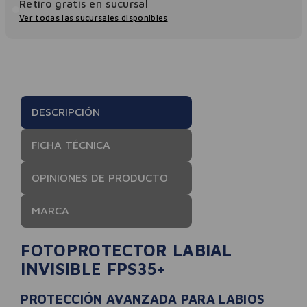
Retiro gratis en sucursal
Ver todas las sucursales disponibles
DESCRIPCIÓN
FICHA TÉCNICA
OPINIONES DE PRODUCTO
MARCA
FOTOPROTECTOR LABIAL
INVISIBLE FPS35+
PROTECCIÓN AVANZADA PARA LABIOS