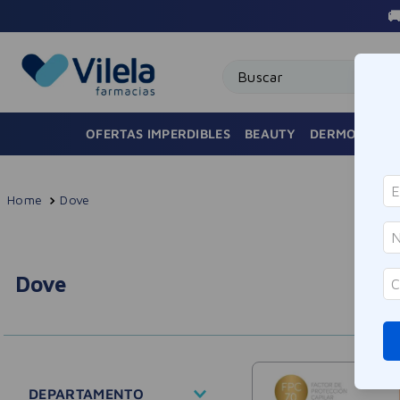

Buscar
OFERTAS IMPERDIBLES
BEAUTY
DERMOCOSMÉ
Dove
Dove
DEPARTAMENTO