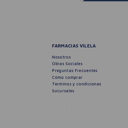
FARMACIAS VILELA
Nosotros
Obras Sociales
Preguntas Frecuentes
Cómo comprar
Terminos y condiciones
Sucursales