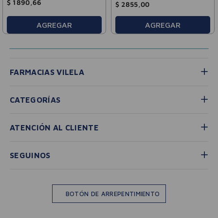
$
1890
,
66
$
2855
,
00
AGREGAR
AGREGAR
FARMACIAS VILELA
CATEGORÍAS
ATENCIÓN AL CLIENTE
SEGUINOS
BOTÓN DE ARREPENTIMIENTO