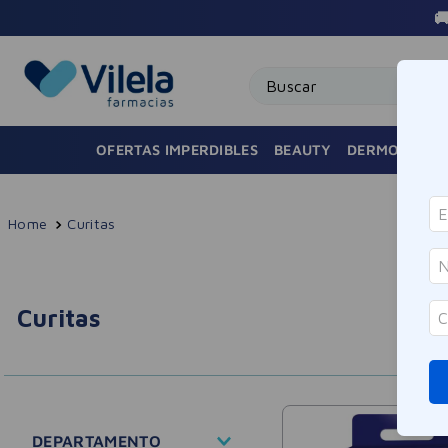

Buscar
OFERTAS IMPERDIBLES
BEAUTY
DERMOCOSMÉ
Curitas
Curitas
DEPARTAMENTO