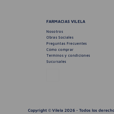
FARMACIAS VILELA
Nosotros
Obras Sociales
Preguntas Frecuentes
Cómo comprar
Terminos y condiciones
Sucursales
Copyright © Vilela 2026 - Todos los derec