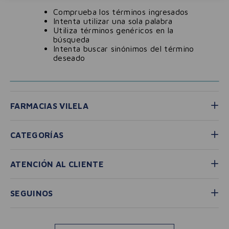
Comprueba los términos ingresados
Intenta utilizar una sola palabra
Utiliza términos genéricos en la
búsqueda
Intenta buscar sinónimos del término
deseado
FARMACIAS VILELA
CATEGORÍAS
ATENCIÓN AL CLIENTE
SEGUINOS