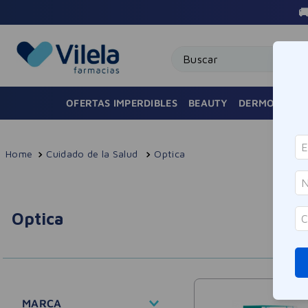
Buscar
OFERTAS IMPERDIBLES
BEAUTY
DERMOCOSMÉ
Cuidado de la Salud
Optica
Optica
MARCA