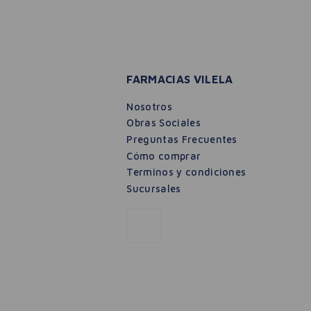
FARMACIAS VILELA
Nosotros
Obras Sociales
Preguntas Frecuentes
Cómo comprar
Terminos y condiciones
Sucursales