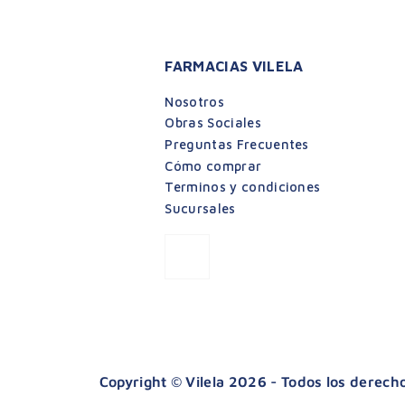
FARMACIAS VILELA
Nosotros
Obras Sociales
Preguntas Frecuentes
Cómo comprar
Terminos y condiciones
Sucursales
Copyright © Vilela 2026 - Todos los derec