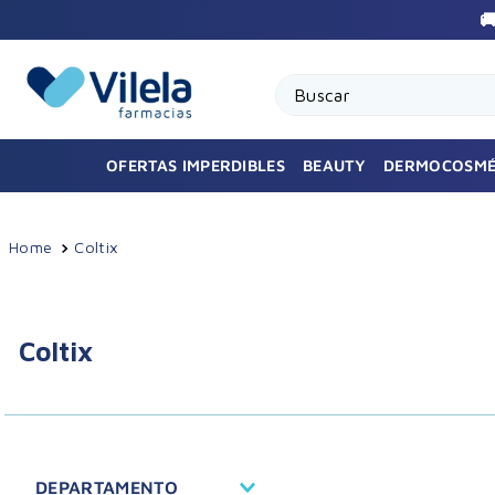

Buscar
OFERTAS IMPERDIBLES
BEAUTY
DERMOCOSMÉ
Coltix
Coltix
DEPARTAMENTO