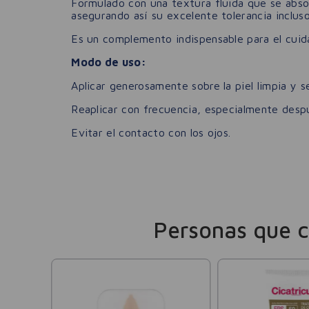
Formulado con una textura fluida que se abso
asegurando así su excelente tolerancia incluso
Es un complemento indispensable para el cuida
Modo de uso:
Aplicar generosamente sobre la piel limpia y se
Reaplicar con frecuencia, especialmente despu
Evitar el contacto con los ojos.
Personas que 