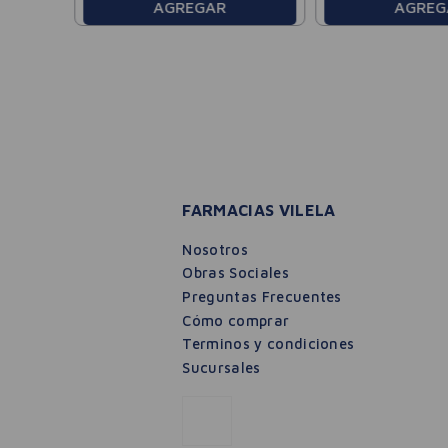
AGREGAR
AGREG
FARMACIAS VILELA
Nosotros
Obras Sociales
Preguntas Frecuentes
Cómo comprar
Terminos y condiciones
Sucursales