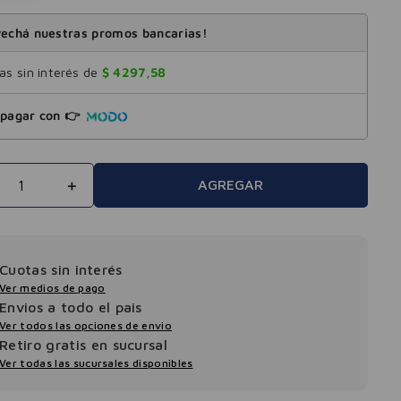
echá nuestras promos bancarias!
s sin interés de
$
4297
,
58
pagar con 👉
＋
AGREGAR
Cuotas sin interés
Ver medios de pago
Envios a todo el pais
Ver todos las opciones de envio
Retiro gratis en sucursal
Ver todas las sucursales disponibles