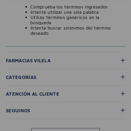
Comprueba los términos ingresados
Intenta utilizar una sola palabra
Utiliza términos genéricos en la
búsqueda
Intenta buscar sinónimos del término
deseado
FARMACIAS VILELA
CATEGORÍAS
ATENCIÓN AL CLIENTE
SEGUINOS