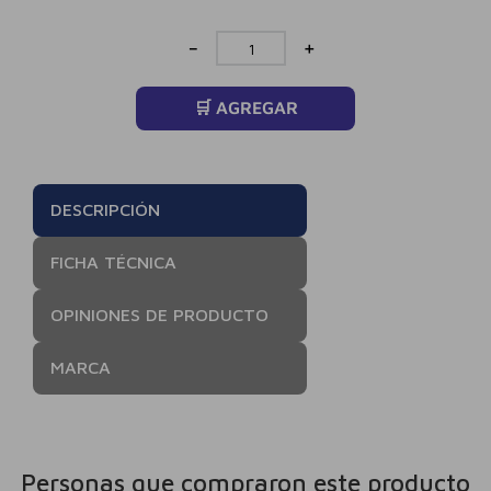
－
＋
🛒 AGREGAR
DESCRIPCIÓN
FICHA TÉCNICA
OPINIONES DE PRODUCTO
MARCA
Personas que compraron este producto