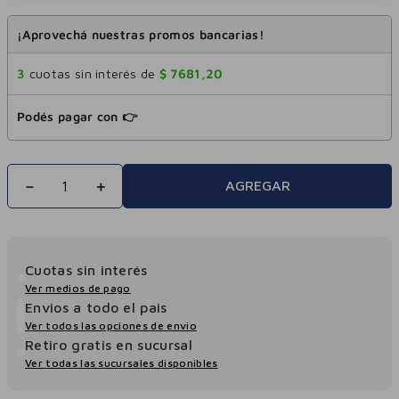
¡Aprovechá nuestras promos bancarias!
3
cuotas sin interés de
$
7681
,
20
Podés pagar con 👉
－
＋
AGREGAR
Cuotas sin interés
Ver medios de pago
Envios a todo el pais
Ver todos las opciones de envio
Retiro gratis en sucursal
Ver todas las sucursales disponibles