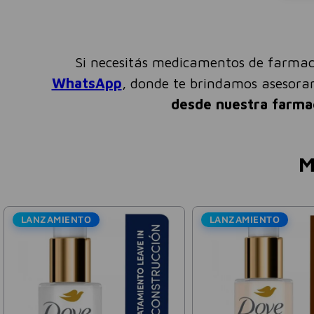
Si necesitás medicamentos de farmac
WhatsApp
, donde te brindamos asesor
desde nuestra farma
M
LANZAMIENTO
LANZAMIENTO