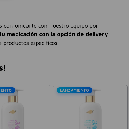
és comunicarte con nuestro equipo por
tu medicación con la opción de delivery
 productos específicos.
s!
IENTO
LANZAMIENTO