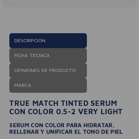
DESCRIPCIÓN
FICHA TÉCNICA
OPINIONES DE PRODUCTO
MARCA
TRUE MATCH TINTED SERUM
CON COLOR 0.5-2 VERY LIGHT
SERUM CON COLOR PARA HIDRATAR,
RELLENAR Y UNIFICAR EL TONO DE PIEL