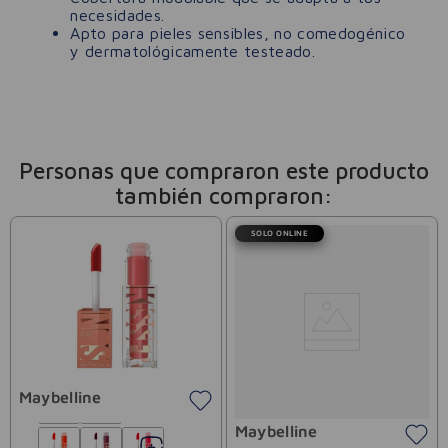
necesidades.
Apto para pieles sensibles, no comedogénico
y dermatológicamente testeado.
Personas que compraron este producto
también compraron:
SOLO ONLINE
Maybelline
Maybelline