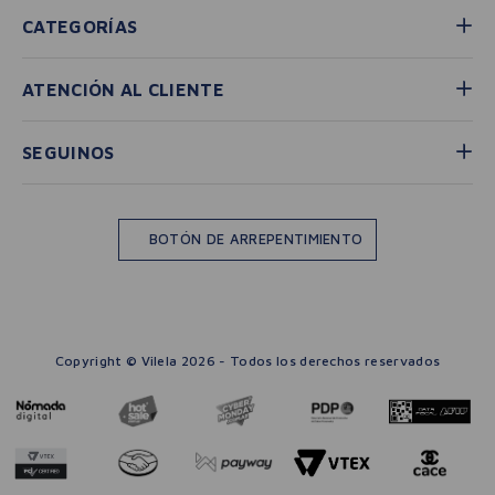
CATEGORÍAS
ATENCIÓN AL CLIENTE
SEGUINOS
BOTÓN DE ARREPENTIMIENTO
Copyright © Vilela 2026 - Todos los derechos reservados
－
＋
🛒 AGREGAR