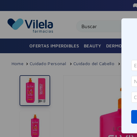

Buscar
OFERTAS IMPERDIBLES
BEAUTY
DERMOCOSMÉ
Cuidado Personal
Cuidado del Cabello
Tratam