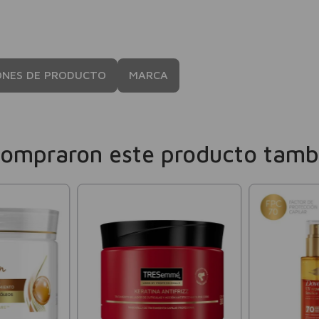
ONES DE PRODUCTO
MARCA
compraron este producto tamb