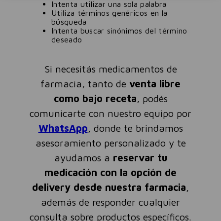
Intenta utilizar una sola palabra
Utiliza términos genéricos en la
búsqueda
Intenta buscar sinónimos del término
deseado
Si necesitás medicamentos de
farmacia, tanto de
venta libre
como bajo receta
, podés
comunicarte con nuestro equipo por
WhatsApp
, donde te brindamos
asesoramiento personalizado y te
ayudamos a
reservar tu
medicación con la opción de
delivery desde nuestra farmacia
,
además de responder cualquier
consulta sobre productos específicos.