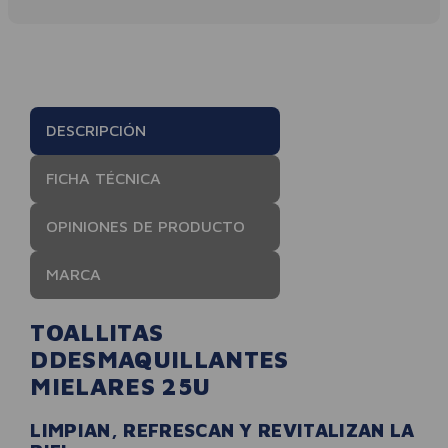
DESCRIPCIÓN
FICHA TÉCNICA
OPINIONES DE PRODUCTO
MARCA
TOALLITAS
DDESMAQUILLANTES
MIELARES 25U
LIMPIAN, REFRESCAN Y REVITALIZAN LA