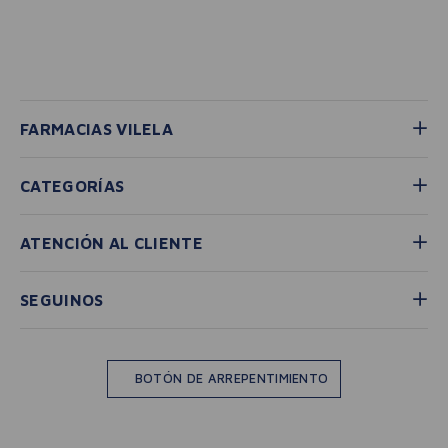
FARMACIAS VILELA
CATEGORÍAS
ATENCIÓN AL CLIENTE
SEGUINOS
BOTÓN DE ARREPENTIMIENTO