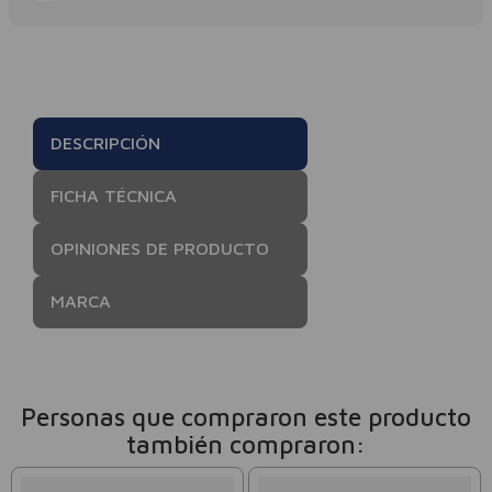
DESCRIPCIÓN
FICHA TÉCNICA
OPINIONES DE PRODUCTO
MARCA
Personas que compraron este producto
también compraron: