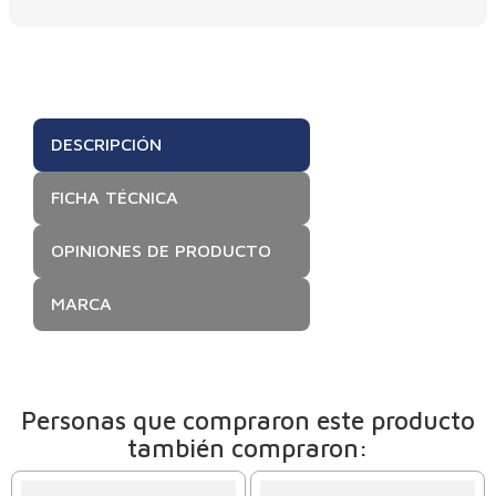
DESCRIPCIÓN
FICHA TÉCNICA
OPINIONES DE PRODUCTO
MARCA
Personas que compraron este producto
también compraron: