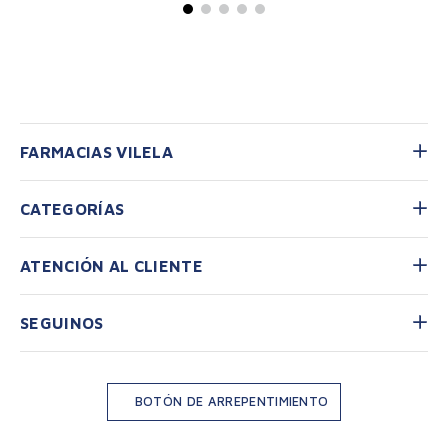
FARMACIAS VILELA
CATEGORÍAS
ATENCIÓN AL CLIENTE
SEGUINOS
BOTÓN DE ARREPENTIMIENTO