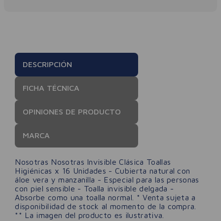
DESCRIPCIÓN
FICHA TÉCNICA
OPINIONES DE PRODUCTO
MARCA
Nosotras Nosotras Invisible Clásica Toallas
Higiénicas x 16 Unidades - Cubierta natural con
áloe vera y manzanilla - Especial para las personas
con piel sensible - Toalla invisible delgada -
Absorbe como una toalla normal. * Venta sujeta a
disponibilidad de stock al momento de la compra.
** La imagen del producto es ilustrativa.