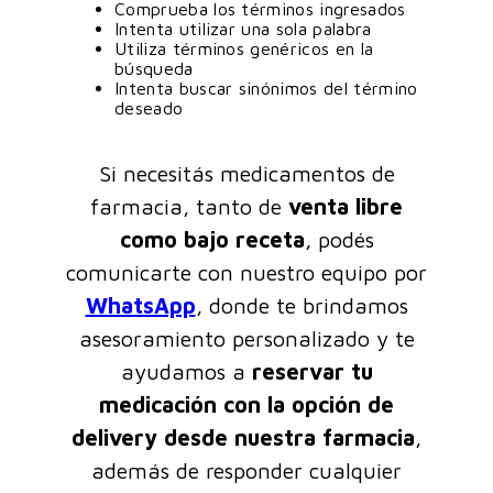
Comprueba los términos ingresados
Intenta utilizar una sola palabra
Utiliza términos genéricos en la
búsqueda
Intenta buscar sinónimos del término
deseado
Si necesitás medicamentos de
farmacia, tanto de
venta libre
como bajo receta
, podés
comunicarte con nuestro equipo por
WhatsApp
, donde te brindamos
asesoramiento personalizado y te
ayudamos a
reservar tu
medicación con la opción de
delivery desde nuestra farmacia
,
además de responder cualquier