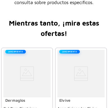
consulta sobre productos específicos.
Mientras tanto, ¡mira estas
ofertas!
LANZAMIENTO
LANZAMIENTO
Dermaglos
Elvive